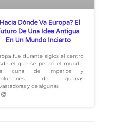
Hacia Dónde Va Europa? El
Futuro De Una Idea Antigua
En Un Mundo Incierto
ropa fue durante siglos el centro
sde el que se pensó el mundo.
ue cuna de imperios y
evoluciones, de guerras
vastadoras y de algunas