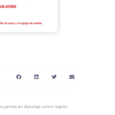
encuentra en Asturias como región.