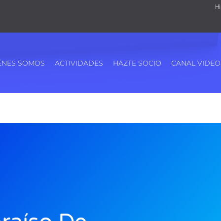
Hi
ÉNES SOMOS
ACTIVIDADES
HAZTE SOCIO
CANAL VIDEO