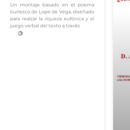
Un montaje basado en el poema
burlesco de Lope de Vega, diseñado
para realzar la riqueza eufónica y el
juego verbal del texto a través