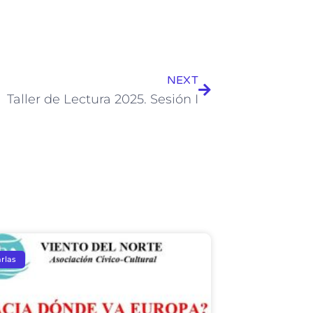
NEXT
Taller de Lectura 2025. Sesión I
rlas