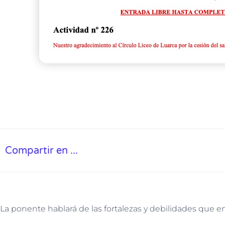
Compartir en ...
La ponente hablará de las fortalezas y debilidades que 