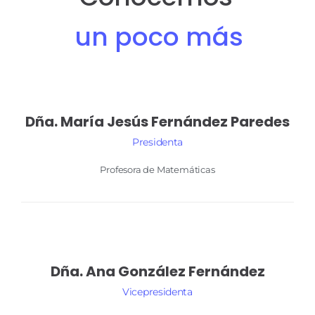
un poco más
Dña. María Jesús
Fernández Paredes
Presidenta
Profesora de Matemáticas
Dña. Ana
González Fernández
Vicepresidenta