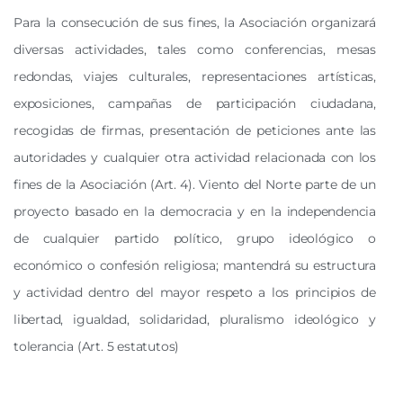
Para la consecución de sus fines, la Asociación organizará
diversas actividades, tales como conferencias, mesas
redondas, viajes culturales, representaciones artísticas,
exposiciones, campañas de participación ciudadana,
recogidas de firmas, presentación de peticiones ante las
autoridades y cualquier otra actividad relacionada con los
fines de la Asociación (Art. 4). Viento del Norte parte de un
proyecto basado en la democracia y en la independencia
de cualquier partido político, grupo ideológico o
económico o confesión religiosa; mantendrá su estructura
y actividad dentro del mayor respeto a los principios de
libertad, igualdad, solidaridad, pluralismo ideológico y
tolerancia (Art. 5 estatutos)