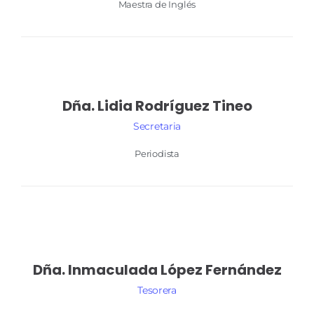
Maestra de Inglés
Dña. Lidia
Rodríguez Tineo
Secretaria
Periodista
Dña. Inmaculada
López Fernández
Tesorera