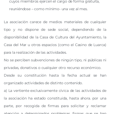
cuyos miembros ejercen el cargo de forma gratuita,
reuniéndose – como mínimo- una vez al mes.
La asociación carece de medios materiales de cualquier
tipo y no dispone de sede social, dependiendo de la
disponibilidad de la Casa de Cultura del Ayuntamiento, la
Casa del Mar u otros espacios (como el Casino de Luarca)
para la realización de las actividades.
No se perciben subvenciones de ningún tipo, ni públicas ni
privadas, donativos o cualquier otro recurso económico.
Desde su constitución hasta la fecha actual se han
organizado actividades de distinto contenido.
a) La vertiente exclusivamente cívica de las actividades de
la asociación ha estado constituida, hasta ahora. por una
parte, por recogida de firmas para solicitar y reclamar
atención a determinados problemas, firmas que se han