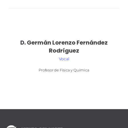
D. Germán Lorenzo
Fernández
Rodríguez
Vocal
Profesor de Física y Química