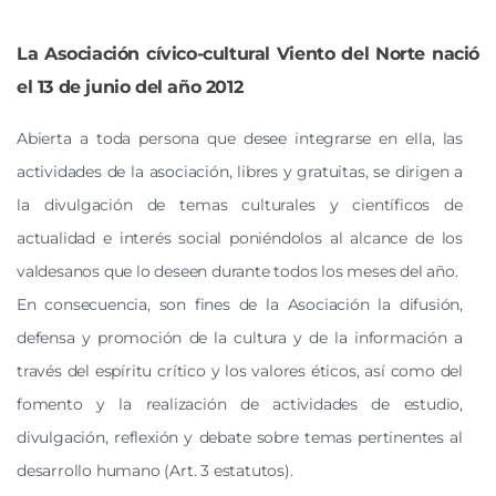
La Asociación cívico-cultural Viento del Norte nació
el 13 de junio del año 2012
Abierta a toda persona que desee integrarse en ella, las
actividades de la asociación, libres y gratuitas, se dirigen a
la divulgación de temas culturales y científicos de
actualidad e interés social poniéndolos al alcance de los
valdesanos que lo deseen durante todos los meses del año.
En consecuencia, son fines de la Asociación la difusión,
defensa y promoción de la cultura y de la información a
través del espíritu crítico y los valores éticos, así como del
fomento y la realización de actividades de estudio,
divulgación, reflexión y debate sobre temas pertinentes al
desarrollo humano (Art. 3 estatutos).