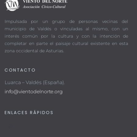
Impulsada por un grupo de personas vecinas del
municipio de Valdés o vinculadas al mismo, con un
interés común por la cultura y con la intención de
completar en parte el paisaje cultural existente en esta
zona occidental de Asturias.
CONTACTO
Luarca – Valdés (España).
info@vientodelnorte.org
ENLACES RÁPIDOS