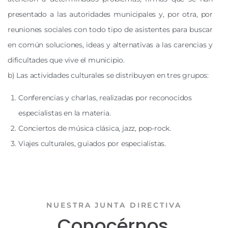
presentado a las autoridades municipales y, por otra, por
reuniones sociales con todo tipo de asistentes para buscar
en común soluciones, ideas y alternativas a las carencias y
dificultades que vive el municipio.
b) Las actividades culturales se distribuyen en tres grupos:
Conferencias y charlas, realizadas por reconocidos
especialistas en la materia.
Conciertos de música clásica, jazz, pop-rock.
Viajes culturales, guiados por especialistas.
NUESTRA JUNTA DIRECTIVA
Conocérnos