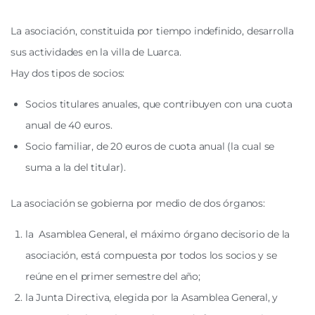
La asociación, constituida por tiempo indefinido, desarrolla
sus actividades en la villa de Luarca.
Hay dos tipos de socios:
Socios titulares anuales, que contribuyen con una cuota
anual de 40 euros.
Socio familiar, de 20 euros de cuota anual (la cual se
suma a la del titular).
La asociación se gobierna por medio de dos órganos:
la Asamblea General, el máximo órgano decisorio de la
asociación, está compuesta por todos los socios y se
reúne en el primer semestre del año;
la Junta Directiva, elegida por la Asamblea General, y