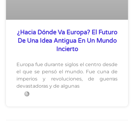
¿Hacia Dónde Va Europa? El Futuro
De Una Idea Antigua En Un Mundo
Incierto
Europa fue durante siglos el centro desde
el que se pensó el mundo. Fue cuna de
imperios y revoluciones, de guerras
devastadoras y de algunas