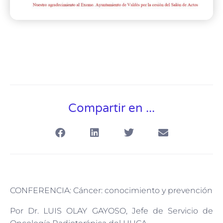
Compartir en ...
CONFERENCIA: Cáncer: conocimiento y prevención
Por Dr. LUIS OLAY GAYOSO, Jefe de Servicio de