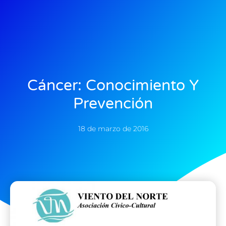
Cáncer: Conocimiento Y
Prevención
18 de marzo de 2016