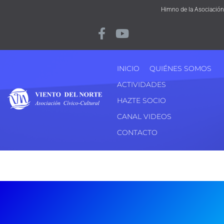
Himno de la Asociación
INICIO
QUIÉNES SOMOS
ACTIVIDADES
HAZTE SOCIO
CANAL VIDEOS
CONTACTO