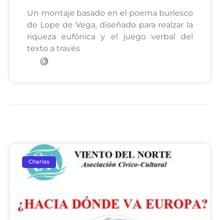
Un montaje basado en el poema burlesco
de Lope de Vega, diseñado para realzar la
riqueza eufónica y el juego verbal del
texto a través
Charlas