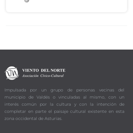
Impulsada por un grupo de personas vecinas del
municipio de Valdés o vinculadas al mismo, con un
interés común por la cultura y con la intención de
completar en parte el paisaje cultural existente en esta
zona occidental de Asturias.