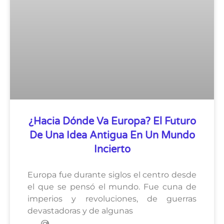
¿Hacia Dónde Va Europa? El Futuro
De Una Idea Antigua En Un Mundo
Incierto
Europa fue durante siglos el centro desde
el que se pensó el mundo. Fue cuna de
imperios y revoluciones, de guerras
devastadoras y de algunas