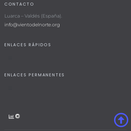
CONTACTO
Luarca – Valdés (España).
info@vientodelnorte.org
ENLACES RÁPIDOS
ENLACES PERMANENTES