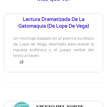
Lectura Dramatizada De La
Gatomaquia (de Lope De Vega)
Un montaje basado en el poema burlesco
de Lope de Vega, diseñado para realzar la
riqueza eufónica y el juego verbal del
texto a través