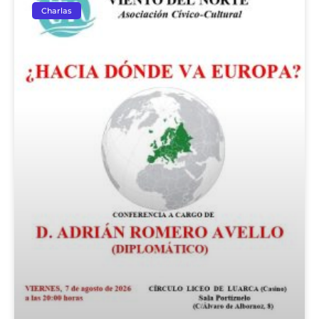
Charlas