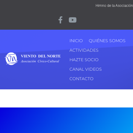
Himno de la Asociación
INICIO
QUIÉNES SOMOS
ACTIVIDADES
HAZTE SOCIO
CANAL VIDEOS
CONTACTO