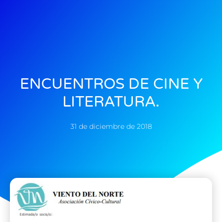
ENCUENTROS DE CINE Y
LITERATURA.
31 de diciembre de 2018