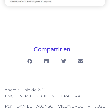
Compartir en ...
enero a junio de 2019
ENCUENTROS DE CINE Y LITERATURA.
Por DANIEL ALONSO VILLAVERDE y JOSÉ