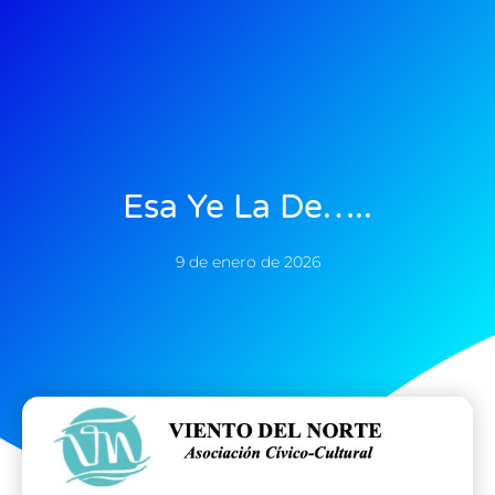
Esa Ye La De…..
9 de enero de 2026