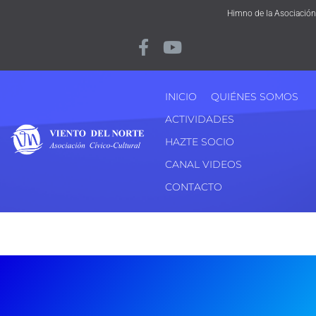
Himno de la Asociación
INICIO
QUIÉNES SOMOS
ACTIVIDADES
HAZTE SOCIO
CANAL VIDEOS
CONTACTO