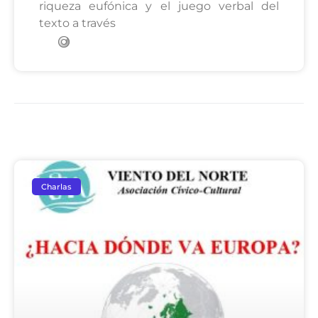
riqueza eufónica y el juego verbal del
texto a través
Charlas