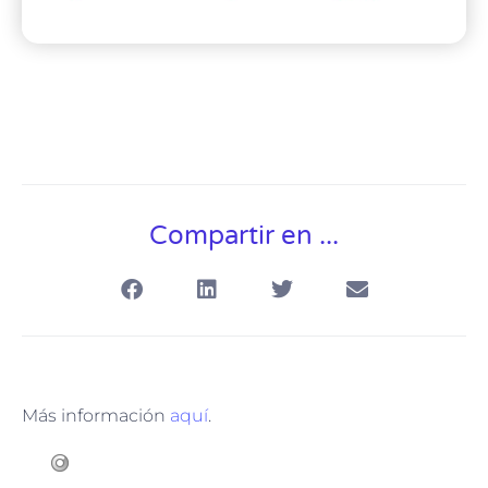
Compartir en ...
Más información
aquí
.