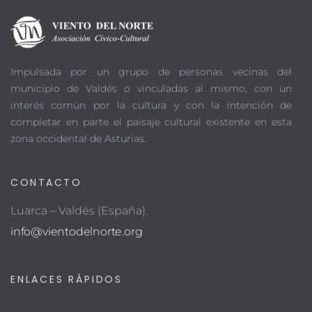
Impulsada por un grupo de personas vecinas del
municipio de Valdés o vinculadas al mismo, con un
interés común por la cultura y con la intención de
completar en parte el paisaje cultural existente en esta
zona occidental de Asturias.
CONTACTO
Luarca – Valdés (España).
info@vientodelnorte.org
ENLACES RÁPIDOS