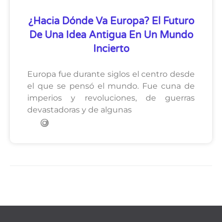
¿Hacia Dónde Va Europa? El Futuro
De Una Idea Antigua En Un Mundo
Incierto
Europa fue durante siglos el centro desde
el que se pensó el mundo. Fue cuna de
imperios y revoluciones, de guerras
devastadoras y de algunas