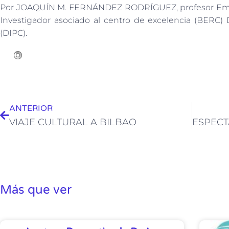
Por JOAQUÍN M. FERNÁNDEZ RODRÍGUEZ, profesor Emérit
Investigador asociado al centro de excelencia (BERC) 
(DIPC).
ANTERIOR
VIAJE CULTURAL A BILBAO
Más que ver