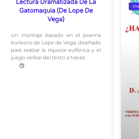
Lectura Dramatizada De La
Cha
Gatomaquia (de Lope De
Vega)
Un montaje basado en el poema
burlesco de Lope de Vega, diseñado
para realzar la riqueza eufónica y el
juego verbal del texto a través