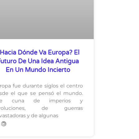
Hacia Dónde Va Europa? El
Futuro De Una Idea Antigua
En Un Mundo Incierto
ropa fue durante siglos el centro
sde el que se pensó el mundo.
ue cuna de imperios y
evoluciones, de guerras
vastadoras y de algunas