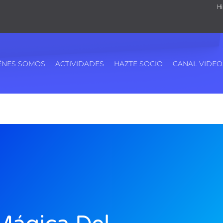
Hi
ÉNES SOMOS
ACTIVIDADES
HAZTE SOCIO
CANAL VIDEO