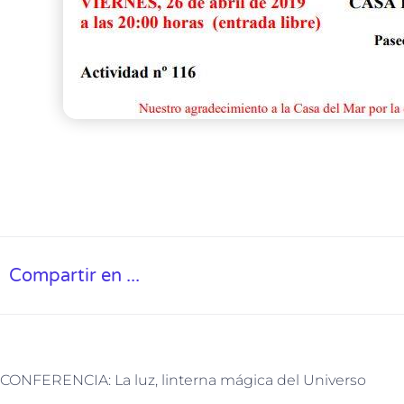
Compartir en ...
CONFERENCIA: La luz, linterna mágica del Universo