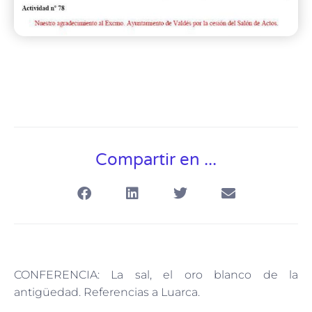
Compartir en ...
CONFERENCIA: La sal, el oro blanco de la
antigüedad. Referencias a Luarca.