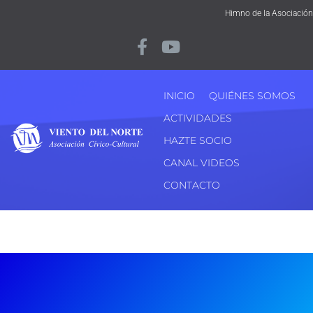
Himno de la Asociación
INICIO
QUIÉNES SOMOS
ACTIVIDADES
HAZTE SOCIO
CANAL VIDEOS
CONTACTO