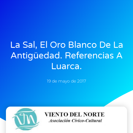
La Sal, El Oro Blanco De La
Antigüedad. Referencias A
Luarca.
19 de mayo de 2017