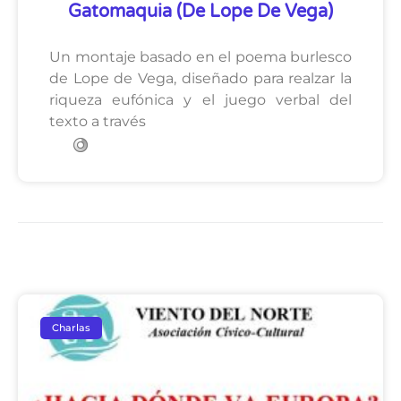
Gatomaquia (de Lope De Vega)
Un montaje basado en el poema burlesco
de Lope de Vega, diseñado para realzar la
riqueza eufónica y el juego verbal del
texto a través
Charlas