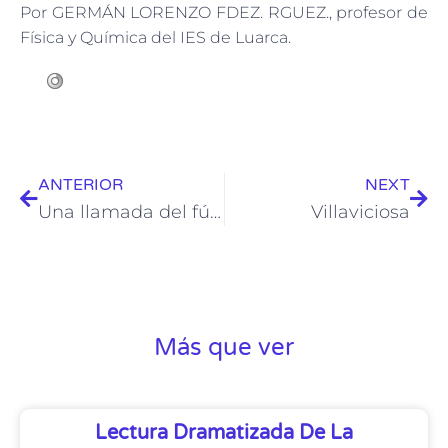
Por GERMÁN LORENZO FDEZ. RGUEZ., profesor de
Física y Química del IES de Luarca.
ANTERIOR
NEXT
Una llamada del fútbol
Villaviciosa
Más que ver
Lectura Dramatizada De La