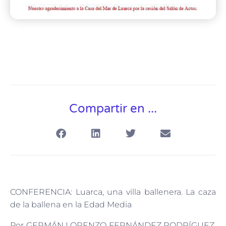
Compartir en ...
CONFERENCIA: Luarca, una villa ballenera. La caza
de la ballena en la Edad Media
Por GERMÁN LORENZO FERNÁNDEZ RODRÍGUEZ,