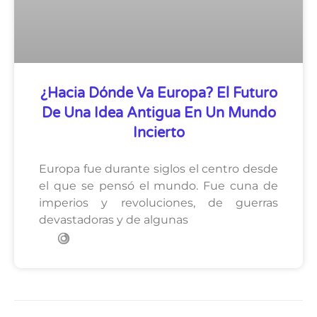
¿Hacia Dónde Va Europa? El Futuro
De Una Idea Antigua En Un Mundo
Incierto
Europa fue durante siglos el centro desde
el que se pensó el mundo. Fue cuna de
imperios y revoluciones, de guerras
devastadoras y de algunas