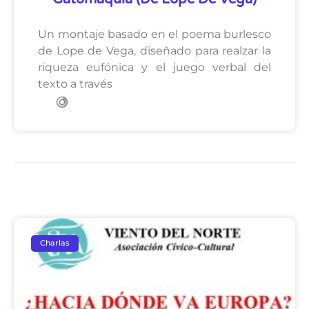
Un montaje basado en el poema burlesco
de Lope de Vega, diseñado para realzar la
riqueza eufónica y el juego verbal del
texto a través
Charlas