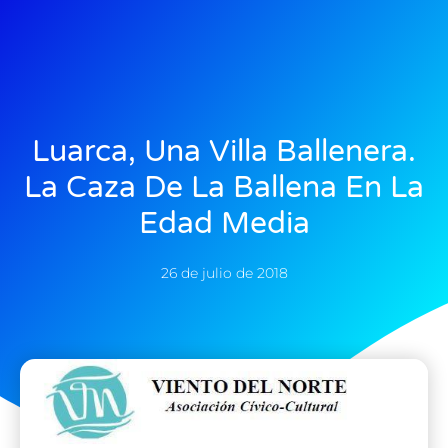
Luarca, Una Villa Ballenera.
La Caza De La Ballena En La
Edad Media
26 de julio de 2018