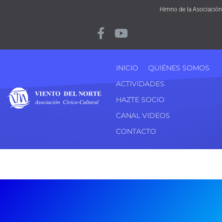
Himno de la Asociación
INICIO
QUIÉNES SOMOS
ACTIVIDADES
HAZTE SOCIO
CANAL VIDEOS
CONTACTO