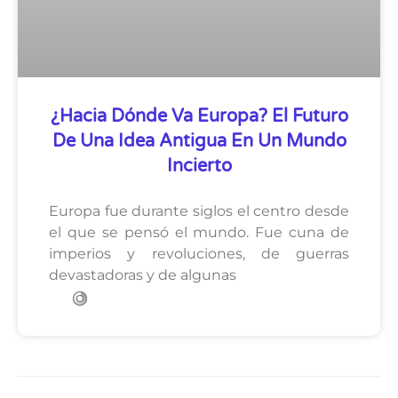
¿Hacia Dónde Va Europa? El Futuro
De Una Idea Antigua En Un Mundo
Incierto
Europa fue durante siglos el centro desde
el que se pensó el mundo. Fue cuna de
imperios y revoluciones, de guerras
devastadoras y de algunas