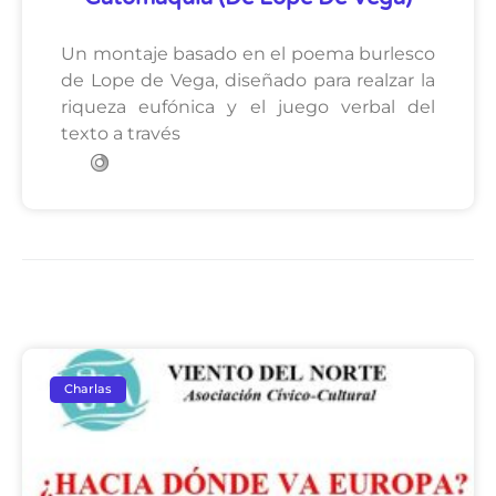
Un montaje basado en el poema burlesco
de Lope de Vega, diseñado para realzar la
riqueza eufónica y el juego verbal del
texto a través
Charlas