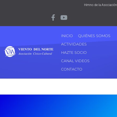
Himno de la Asociación
INICIO
QUIÉNES SOMOS
ACTIVIDADES
HAZTE SOCIO
CANAL VIDEOS
CONTACTO