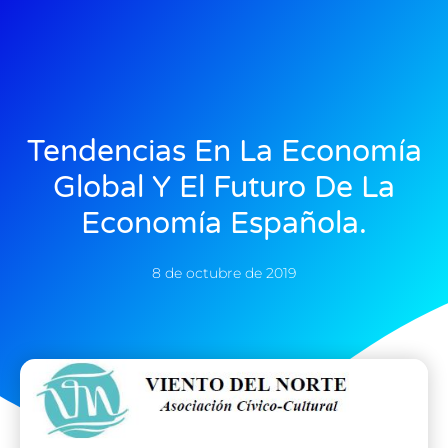
Tendencias En La Economía
Global Y El Futuro De La
Economía Española.
8 de octubre de 2019