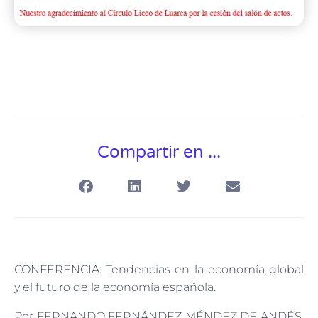
Compartir en ...
CONFERENCIA: Tendencias en la economía global
y el futuro de la economía española.
Por FERNANDO FERNÁNDEZ MÉNDEZ DE ANDÉS,