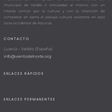
municipio de Valdés o vinculadas al mismo, con un
interés común por la cultura y con la intención de
completar en parte el paisaje cultural existente en esta
zona occidental de Asturias.
CONTACTO
Luarca – Valdés (España).
info@vientodelnorte.org
ENLACES RÁPIDOS
ENLACES PERMANENTES