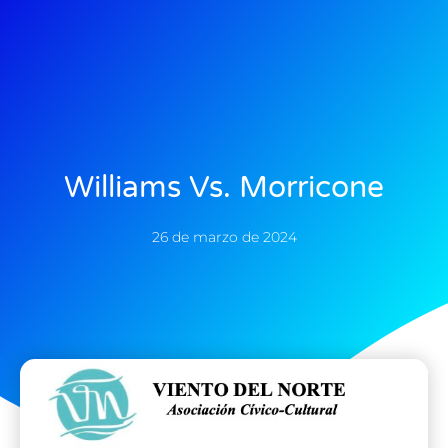
Williams Vs. Morricone
26 de marzo de 2024