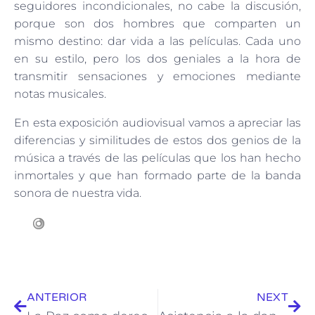
seguidores incondicionales, no cabe la discusión,
porque son dos hombres que comparten un
mismo destino: dar vida a las películas. Cada uno
en su estilo, pero los dos geniales a la hora de
transmitir sensaciones y emociones mediante
notas musicales.
En esta exposición audiovisual vamos a apreciar las
diferencias y similitudes de estos dos genios de la
música a través de las películas que los han hecho
inmortales y que han formado parte de la banda
sonora de nuestra vida.
ANTERIOR
NEXT