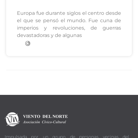
Europa fue durante siglos el centro desde
el que se pensó el mundo. Fue cuna de
imperios y revoluciones, de guerras
devastadoras y de algunas
Impulsada por un grupo de personas vecinas del