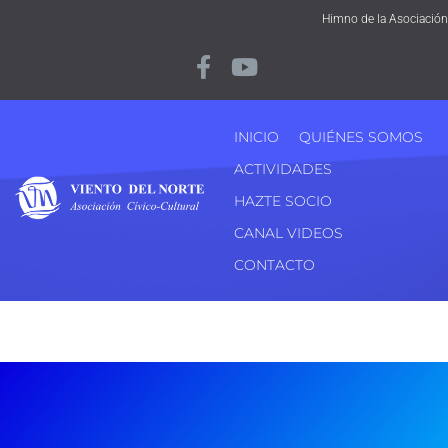
Himno de la Asociación
INICIO
QUIÉNES SOMOS
ACTIVIDADES
HAZTE SOCIO
CANAL VIDEOS
CONTACTO