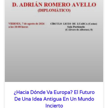
¿Hacia Dónde Va Europa? El Futuro
De Una Idea Antigua En Un Mundo
Incierto