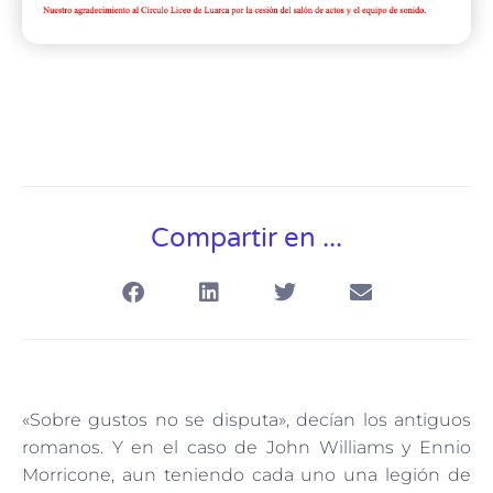
Compartir en ...
«Sobre gustos no se disputa», decían los antiguos
romanos. Y en el caso de John Williams y Ennio
Morricone, aun teniendo cada uno una legión de