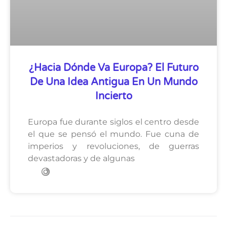
¿Hacia Dónde Va Europa? El Futuro
De Una Idea Antigua En Un Mundo
Incierto
Europa fue durante siglos el centro desde
el que se pensó el mundo. Fue cuna de
imperios y revoluciones, de guerras
devastadoras y de algunas