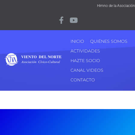
Himno de la Asociación
INICIO
QUIÉNES SOMOS
ACTIVIDADES
HAZTE SOCIO
CANAL VIDEOS
CONTACTO