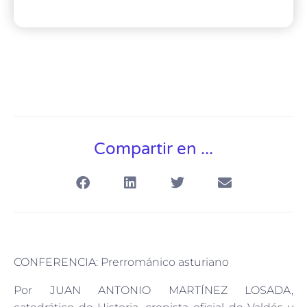
Compartir en ...
CONFERENCIA: Prerrománico asturiano
Por JUAN ANTONIO MARTÍNEZ LOSADA,