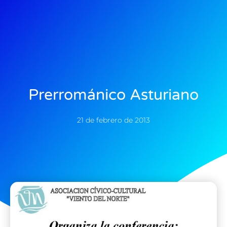
Prerrománico Asturiano
21 de febrero de 2013