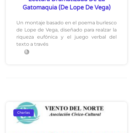
Gatomaquia (de Lope De Vega)
Un montaje basado en el poema burlesco
de Lope de Vega, diseñado para realzar la
riqueza eufónica y el juego verbal del
texto a través
Charlas