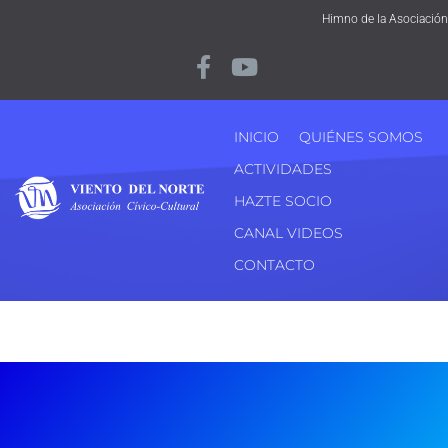
Himno de la Asociación
INICIO
QUIÉNES SOMOS
ACTIVIDADES
HAZTE SOCIO
CANAL VIDEOS
CONTACTO