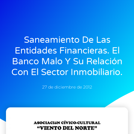
Saneamiento De Las
Entidades Financieras. El
Banco Malo Y Su Relación
Con El Sector Inmobiliario.
27 de diciembre de 2012