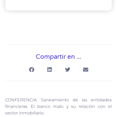
Compartir en ...
CONFERENCIA: Saneamiento de las entidades
financieras. El banco malo y su relación con el
sector inmobiliario.