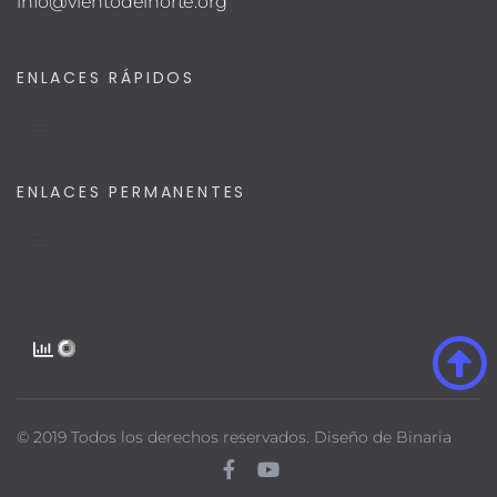
info@vientodelnorte.org
ENLACES RÁPIDOS
ENLACES PERMANENTES
©
2019
Todos los derechos reservados. Diseño de
Binaria