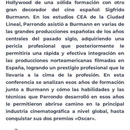
Hollywood de una sólida formación con otro
gran decorador del cine español: Sigfrido
Burmann. En los estudios CEA de la Ciudad
Lineal, Parrondo asistió a Burmann en varias de
las grandes producciones españolas de los años
centrales del pasado siglo, adquiriendo una
pericia profesional que posteriormente le
permitiría una rápida y efectiva integración en
las producciones norteamericanas filmadas en
España, logrando un prestigio profesional que le
llevaría a la cima de la profesión. En esta
conferencia se analizan esos años de formación
junto a Burmann y cómo las habilidades y las
técnicas que Parrondo desarrolló en esos años
le permitieron abrirse camino en la principal
industria cinematográfica a nivel global, hasta
conquistar sus dos premios «Oscar».