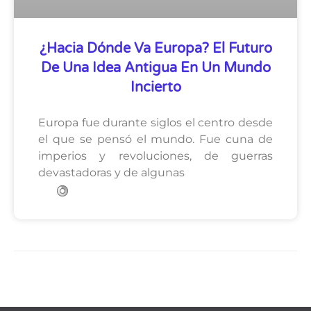
¿Hacia Dónde Va Europa? El Futuro
De Una Idea Antigua En Un Mundo
Incierto
Europa fue durante siglos el centro desde
el que se pensó el mundo. Fue cuna de
imperios y revoluciones, de guerras
devastadoras y de algunas