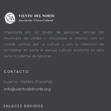
Impulsada por un grupo de personas vecinas del
municipio de Valdés o vinculadas al mismo, con un
interés común por la cultura y con la intención de
completar en parte el paisaje cultural existente en esta
zona occidental de Asturias.
CONTACTO
Luarca – Valdés (España).
info@vientodelnorte.org
ENLACES RÁPIDOS