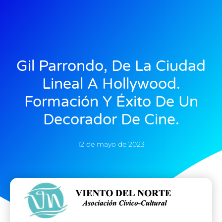
Gil Parrondo, De La Ciudad
Lineal A Hollywood.
Formación Y Éxito De Un
Decorador De Cine.
12 de mayo de 2023