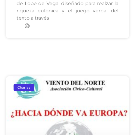
de Lope de Vega, diseñado para realzar la
riqueza eufónica y el juego verbal del
texto a través
Charlas