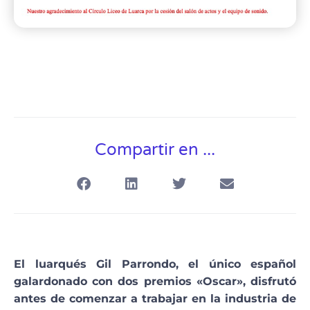
Compartir en ...
El luarqués Gil Parrondo, el único español
galardonado con dos premios «Oscar», disfrutó
antes de comenzar a trabajar en la industria de