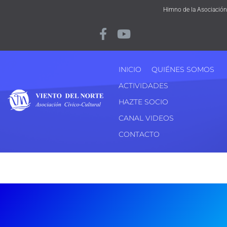
Himno de la Asociación
INICIO
QUIÉNES SOMOS
ACTIVIDADES
HAZTE SOCIO
CANAL VIDEOS
CONTACTO