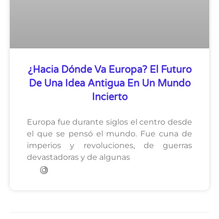
¿Hacia Dónde Va Europa? El Futuro
De Una Idea Antigua En Un Mundo
Incierto
Europa fue durante siglos el centro desde
el que se pensó el mundo. Fue cuna de
imperios y revoluciones, de guerras
devastadoras y de algunas