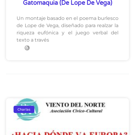
Gatomaquia (de Lope De Vega)
Un montaje basado en el poema burlesco
de Lope de Vega, diseñado para realzar la
riqueza eufónica y el juego verbal del
texto a través
Charlas