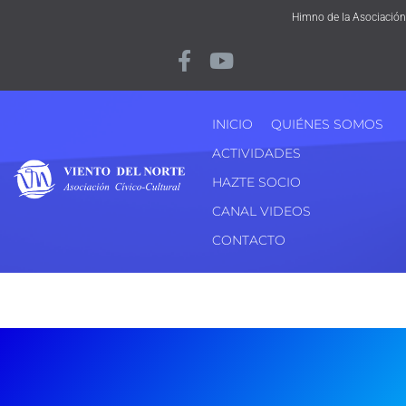
Himno de la Asociación
INICIO
QUIÉNES SOMOS
ACTIVIDADES
HAZTE SOCIO
CANAL VIDEOS
CONTACTO