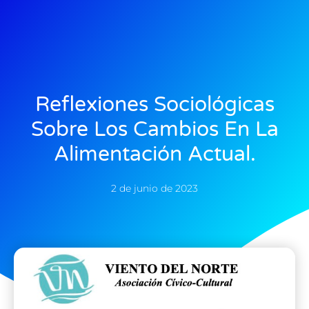
Reflexiones Sociológicas
Sobre Los Cambios En La
Alimentación Actual.
2 de junio de 2023