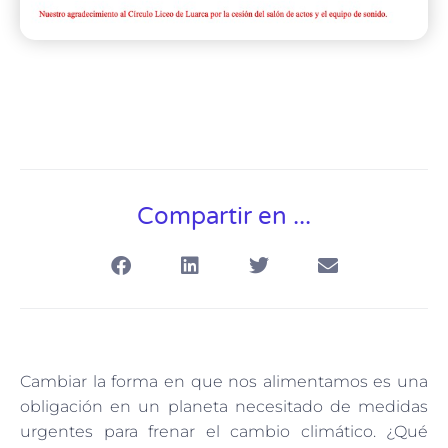
Compartir en ...
Cambiar la forma en que nos alimentamos es una
obligación en un planeta necesitado de medidas
urgentes para frenar el cambio climático. ¿Qué